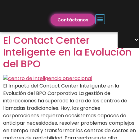
Contáctanos
El Contact Center
Inteligente en la Evolución
del BPO
El Impacto del Contact Center Inteligente en la
Evolución del BPO Corporativo La gestión de
interacciones ha superado la era de los centros de
llamadas tradicionales. Hoy, las grandes
corporaciones requieren ecosistemas capaces de
anticipar necesidades, resolver problemas complejos
en tiempo real y transformar los centros de costos en
motores de rentabilidad. Para sectores de alta