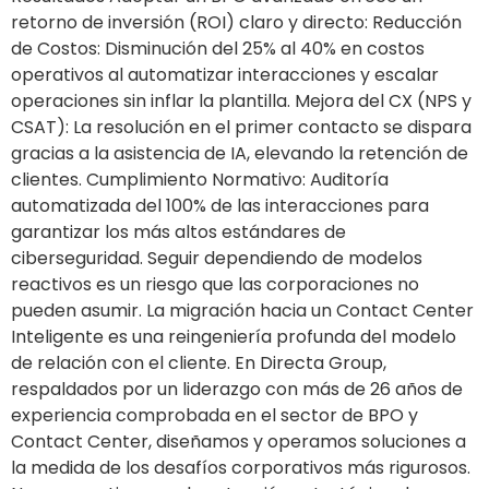
retorno de inversión (ROI) claro y directo: Reducción
de Costos: Disminución del 25% al 40% en costos
operativos al automatizar interacciones y escalar
operaciones sin inflar la plantilla. Mejora del CX (NPS y
CSAT): La resolución en el primer contacto se dispara
gracias a la asistencia de IA, elevando la retención de
clientes. Cumplimiento Normativo: Auditoría
automatizada del 100% de las interacciones para
garantizar los más altos estándares de
ciberseguridad. Seguir dependiendo de modelos
reactivos es un riesgo que las corporaciones no
pueden asumir. La migración hacia un Contact Center
Inteligente es una reingeniería profunda del modelo
de relación con el cliente. En Directa Group,
respaldados por un liderazgo con más de 26 años de
experiencia comprobada en el sector de BPO y
Contact Center, diseñamos y operamos soluciones a
la medida de los desafíos corporativos más rigurosos.