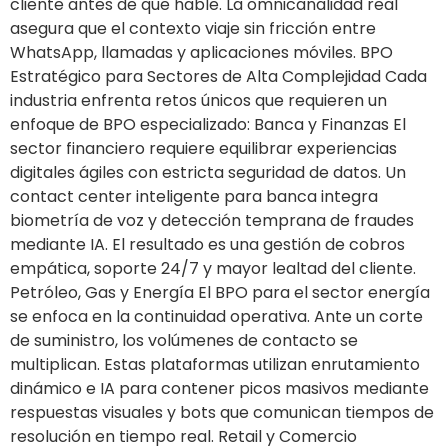
cliente antes de que hable. La omnicanalidad real
asegura que el contexto viaje sin fricción entre
WhatsApp, llamadas y aplicaciones móviles. BPO
Estratégico para Sectores de Alta Complejidad Cada
industria enfrenta retos únicos que requieren un
enfoque de BPO especializado: Banca y Finanzas El
sector financiero requiere equilibrar experiencias
digitales ágiles con estricta seguridad de datos. Un
contact center inteligente para banca integra
biometría de voz y detección temprana de fraudes
mediante IA. El resultado es una gestión de cobros
empática, soporte 24/7 y mayor lealtad del cliente.
Petróleo, Gas y Energía El BPO para el sector energía
se enfoca en la continuidad operativa. Ante un corte
de suministro, los volúmenes de contacto se
multiplican. Estas plataformas utilizan enrutamiento
dinámico e IA para contener picos masivos mediante
respuestas visuales y bots que comunican tiempos de
resolución en tiempo real. Retail y Comercio