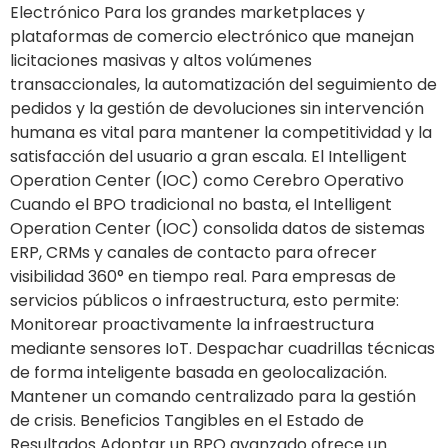
Electrónico Para los grandes marketplaces y
plataformas de comercio electrónico que manejan
licitaciones masivas y altos volúmenes
transaccionales, la automatización del seguimiento de
pedidos y la gestión de devoluciones sin intervención
humana es vital para mantener la competitividad y la
satisfacción del usuario a gran escala. El Intelligent
Operation Center (IOC) como Cerebro Operativo
Cuando el BPO tradicional no basta, el Intelligent
Operation Center (IOC) consolida datos de sistemas
ERP, CRMs y canales de contacto para ofrecer
visibilidad 360° en tiempo real. Para empresas de
servicios públicos o infraestructura, esto permite:
Monitorear proactivamente la infraestructura
mediante sensores IoT. Despachar cuadrillas técnicas
de forma inteligente basada en geolocalización.
Mantener un comando centralizado para la gestión
de crisis. Beneficios Tangibles en el Estado de
Resultados Adoptar un BPO avanzado ofrece un