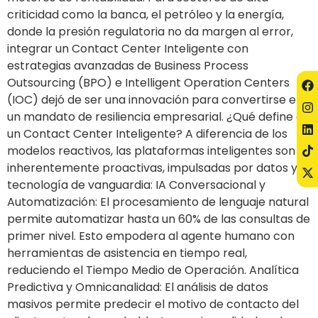
criticidad como la banca, el petróleo y la energía,
donde la presión regulatoria no da margen al error,
integrar un Contact Center Inteligente con
estrategias avanzadas de Business Process
Outsourcing (BPO) e Intelligent Operation Centers
(IOC) dejó de ser una innovación para convertirse en
un mandato de resiliencia empresarial. ¿Qué define a
un Contact Center Inteligente? A diferencia de los
modelos reactivos, las plataformas inteligentes son
inherentemente proactivas, impulsadas por datos y
tecnología de vanguardia: IA Conversacional y
Automatización: El procesamiento de lenguaje natural
permite automatizar hasta un 60% de las consultas de
primer nivel. Esto empodera al agente humano con
herramientas de asistencia en tiempo real,
reduciendo el Tiempo Medio de Operación. Analítica
Predictiva y Omnicanalidad: El análisis de datos
masivos permite predecir el motivo de contacto del