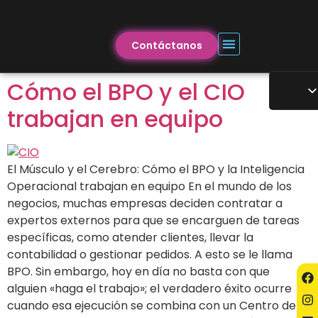
Contáctanos
Cómo el BPO y el CIO
trabajan en equipo
El Músculo y el Cerebro: Cómo el BPO y la Inteligencia
Operacional trabajan en equipo En el mundo de los
negocios, muchas empresas deciden contratar a
expertos externos para que se encarguen de tareas
específicas, como atender clientes, llevar la
contabilidad o gestionar pedidos. A esto se le llama
BPO. Sin embargo, hoy en día no basta con que
alguien «haga el trabajo»; el verdadero éxito ocurre
cuando esa ejecución se combina con un Centro de