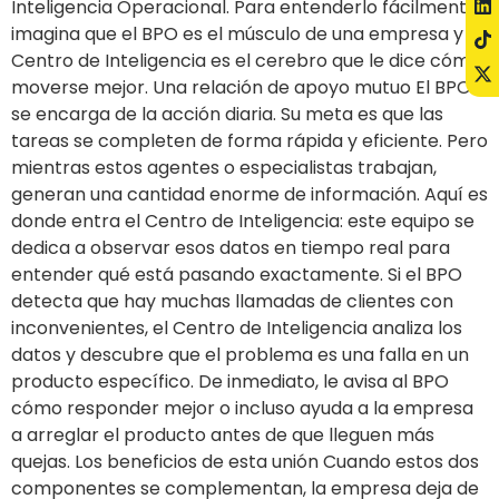
Inteligencia Operacional. Para entenderlo fácilmente,
imagina que el BPO es el músculo de una empresa y el
Centro de Inteligencia es el cerebro que le dice cómo
moverse mejor. Una relación de apoyo mutuo El BPO
se encarga de la acción diaria. Su meta es que las
tareas se completen de forma rápida y eficiente. Pero
mientras estos agentes o especialistas trabajan,
generan una cantidad enorme de información. Aquí es
donde entra el Centro de Inteligencia: este equipo se
dedica a observar esos datos en tiempo real para
entender qué está pasando exactamente. Si el BPO
detecta que hay muchas llamadas de clientes con
inconvenientes, el Centro de Inteligencia analiza los
datos y descubre que el problema es una falla en un
producto específico. De inmediato, le avisa al BPO
cómo responder mejor o incluso ayuda a la empresa
a arreglar el producto antes de que lleguen más
quejas. Los beneficios de esta unión Cuando estos dos
componentes se complementan, la empresa deja de