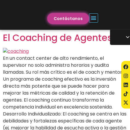
Contáctanos
El Coaching de Agentes
En un contact center de alto rendimiento, el
supervisor no solo administra horarios y audita
llamadas. Su rol más crítico es el de coach y mentor.
Un programa de coaching efectivo es la inversión
directa más potente que se puede hacer para
mejorar las métricas de calidad y la retención de
agentes. El coaching continuo transforma la
competencia individual en excelencia sostenida.
Desarrollo Individualizado: El coaching se centra en las
debilidades y fortalezas específicas de cada agente
(ej. mejorar la habilidad de escucha activa o la gestión