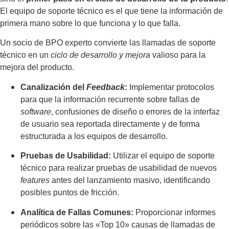
El equipo de soporte técnico es el que tiene la información de
primera mano sobre lo que funciona y lo que falla.
Un socio de BPO experto convierte las llamadas de soporte
técnico en un
ciclo de desarrollo y mejora
valioso para la
mejora del producto.
Canalización del
Feedback
:
Implementar protocolos
para que la información recurrente sobre fallas de
software
, confusiones de diseño o errores de la interfaz
de usuario sea reportada directamente y de forma
estructurada a los equipos de desarrollo.
Pruebas de Usabilidad:
Utilizar el equipo de soporte
técnico para realizar pruebas de usabilidad de nuevos
features
antes del lanzamiento masivo, identificando
posibles puntos de fricción.
Analítica de Fallas Comunes:
Proporcionar informes
periódicos sobre las «Top 10» causas de llamadas de