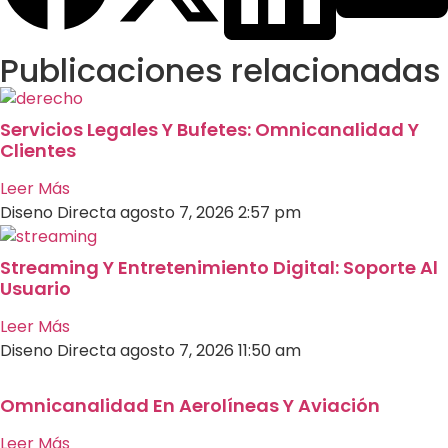
Publicaciones relacionadas
Servicios Legales Y Bufetes: Omnicanalidad Y
Clientes
Leer Más
Diseno Directa
agosto 7, 2026
2:57 pm
Streaming Y Entretenimiento Digital: Soporte Al
Usuario
Leer Más
Diseno Directa
agosto 7, 2026
11:50 am
Omnicanalidad En Aerolíneas Y Aviación
Leer Más