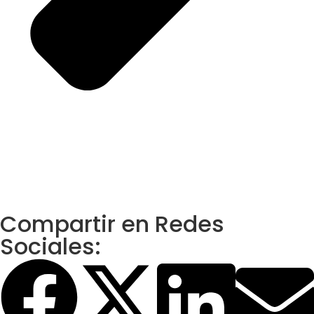
Compartir en Redes
Sociales: