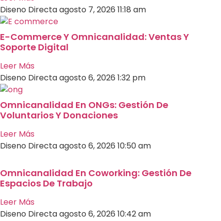
Diseno Directa
agosto 7, 2026
11:18 am
E-Commerce Y Omnicanalidad: Ventas Y
Soporte Digital
Leer Más
Diseno Directa
agosto 6, 2026
1:32 pm
Omnicanalidad En ONGs: Gestión De
Voluntarios Y Donaciones
Leer Más
Diseno Directa
agosto 6, 2026
10:50 am
Omnicanalidad En Coworking: Gestión De
Espacios De Trabajo
Leer Más
Diseno Directa
agosto 6, 2026
10:42 am