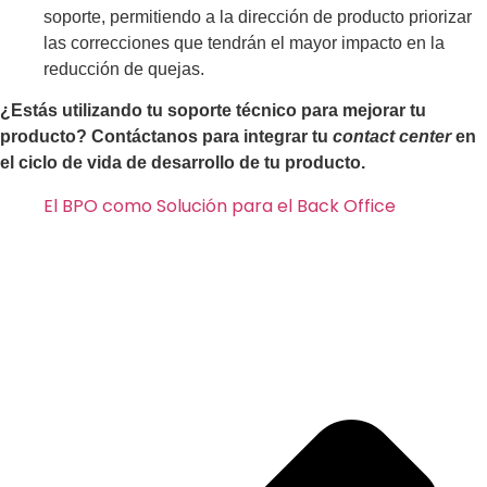
soporte, permitiendo a la dirección de producto priorizar
las correcciones que tendrán el mayor impacto en la
reducción de quejas.
¿Estás utilizando tu soporte técnico para mejorar tu
producto? Contáctanos para integrar tu
contact center
en
el ciclo de vida de desarrollo de tu producto.
El BPO como Solución para el Back Office