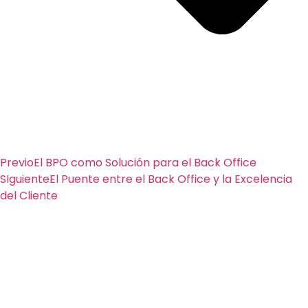
Previo
El BPO como Solución para el Back Office
SIguiente
El Puente entre el Back Office y la Excelencia
del Cliente