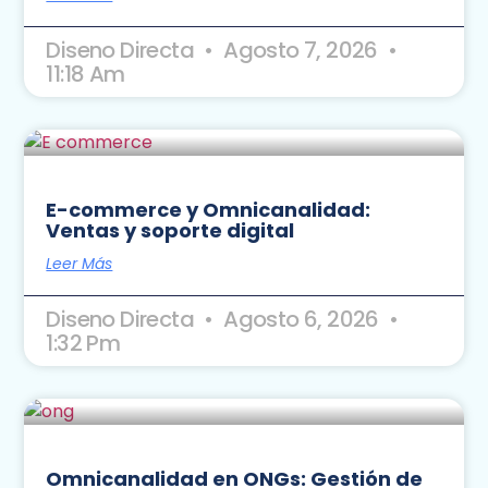
Diseno Directa
Agosto 7, 2026
11:18 Am
E-commerce y Omnicanalidad:
Ventas y soporte digital
Leer Más
Diseno Directa
Agosto 6, 2026
1:32 Pm
Omnicanalidad en ONGs: Gestión de