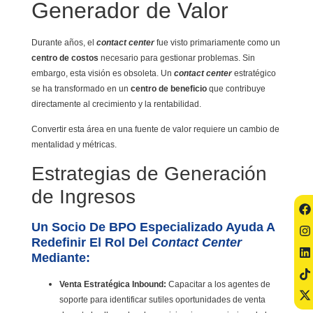
Generador de Valor
Durante años, el
contact center
fue visto primariamente como un
centro de costos
necesario para gestionar problemas. Sin
embargo, esta visión es obsoleta. Un
contact center
estratégico
se ha transformado en un
centro de beneficio
que contribuye
directamente al crecimiento y la rentabilidad.
Convertir esta área en una fuente de valor requiere un cambio de
mentalidad y métricas.
Estrategias de Generación
de Ingresos
Un Socio De BPO Especializado Ayuda A
Redefinir El Rol Del
Contact Center
Mediante:
Venta Estratégica Inbound:
Capacitar a los agentes de
soporte para identificar sutiles oportunidades de venta