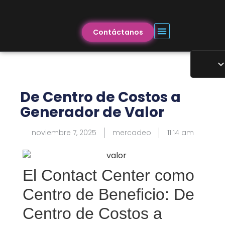
Contáctanos
De Centro de Costos a
Generador de Valor
noviembre 7, 2025
mercadeo
11:14 am
El Contact Center como
Centro de Beneficio: De
Centro de Costos a