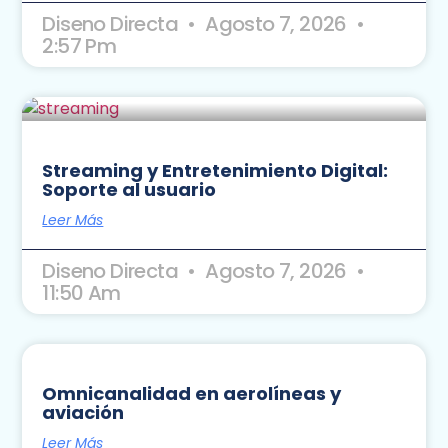
Diseno Directa
Agosto 7, 2026
2:57 Pm
Streaming y Entretenimiento Digital:
Soporte al usuario
Leer Más
Diseno Directa
Agosto 7, 2026
11:50 Am
Omnicanalidad en aerolíneas y
aviación
Leer Más