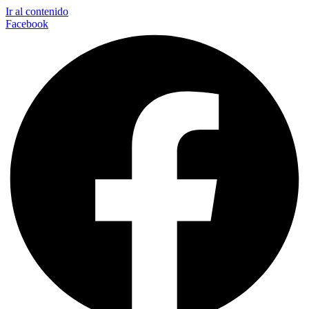
Ir al contenido
Facebook