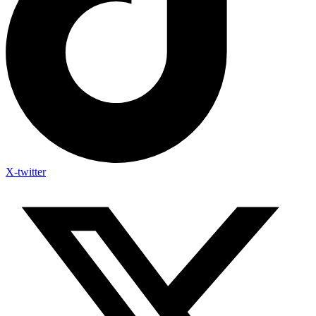
X-twitter