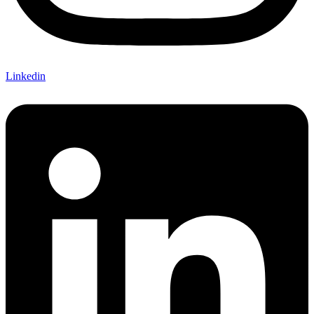
Linkedin