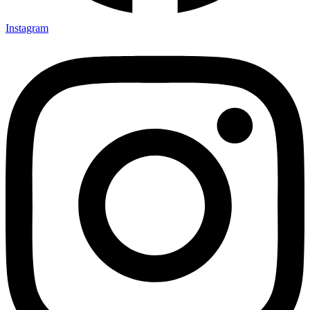
Instagram