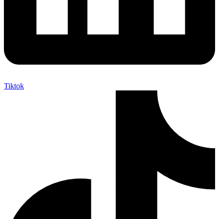
Tiktok