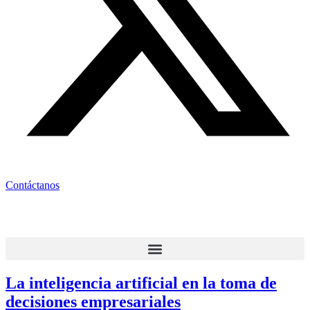
Contáctanos
La inteligencia artificial en la toma de
decisiones empresariales