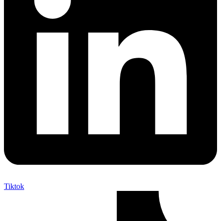
Tiktok