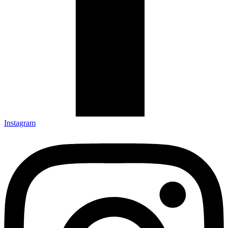
Instagram