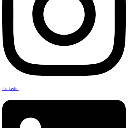
Linkedin