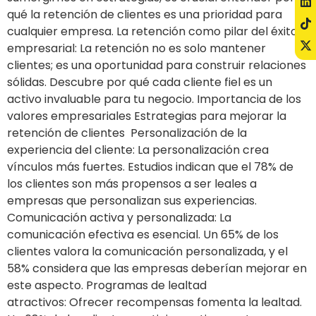
qué la retención de clientes es una prioridad para
cualquier empresa. La retención como pilar del éxito
empresarial: La retención no es solo mantener
clientes; es una oportunidad para construir relaciones
sólidas. Descubre por qué cada cliente fiel es un
activo invaluable para tu negocio. Importancia de los
valores empresariales Estrategias para mejorar la
retención de clientes Personalización de la
experiencia del cliente: La personalización crea
vínculos más fuertes. Estudios indican que el 78% de
los clientes son más propensos a ser leales a
empresas que personalizan sus experiencias.
Comunicación activa y personalizada: La
comunicación efectiva es esencial. Un 65% de los
clientes valora la comunicación personalizada, y el
58% considera que las empresas deberían mejorar en
este aspecto. Programas de lealtad
atractivos: Ofrecer recompensas fomenta la lealtad.