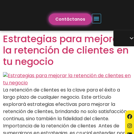
Contáctanos
Estrategias para mejorar
la retención de clientes en
tu negocio
La retención de clientes es la clave para el éxito a
largo plazo de cualquier negocio. Este artículo
explorará estrategias efectivas para mejorar la
retención de clientes, brindando no solo satisfacción
continua, sino también la fidelidad del cliente.
Importancia de la retención de clientes Antes de
sumergirnos en estrategias, es crucial entender por