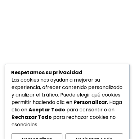
Respetamos su privacidad
Las cookies nos ayudan a mejorar su
experiencia, ofrecer contenido personalizado
y analizar el tráfico. Puede elegir qué cookies
permitir haciendo clic en
Personalizar
. Haga
clic en
Aceptar Todo
para consentir o en
Rechazar Todo
para rechazar cookies no
esenciales.