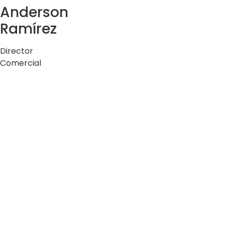
Anderson
Ramírez
Director
Comercial