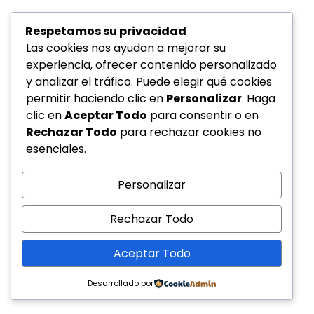
Respetamos su privacidad
Las cookies nos ayudan a mejorar su
experiencia, ofrecer contenido personalizado
y analizar el tráfico. Puede elegir qué cookies
permitir haciendo clic en
Personalizar
. Haga
clic en
Aceptar Todo
para consentir o en
Rechazar Todo
para rechazar cookies no
esenciales.
Personalizar
Rechazar Todo
Aceptar Todo
Desarrollado por